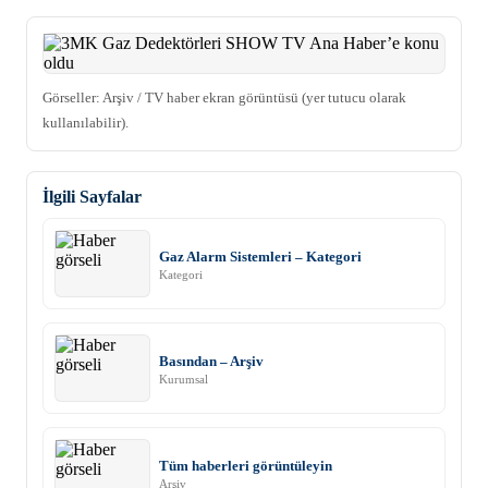
Görseller: Arşiv / TV haber ekran görüntüsü (yer tutucu olarak
kullanılabilir).
İlgili Sayfalar
Gaz Alarm Sistemleri – Kategori
Kategori
Basından – Arşiv
Kurumsal
Tüm haberleri görüntüleyin
Arşiv