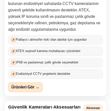
bulunan endüstriyel sahalarda CCTV kameralarının
güvenli şekilde kullanılmasını destekler. ATEX,
yüksek IP koruma sınıfı ve paslanmaz çelik gövde
seçenekleriyle rafineri, petrokimya, gaz depolama ve
ağır endüstri uygulamalarına uygundur.
Patlayıcı atmosfer riski olan alanlar için uygundur
✓
ATEX exproof kamera muhafazası çözümleri
✓
IP68 ve paslanmaz çelik gövde seçenekleri
✓
Endüstriyel CCTV projelerini destekler
✓
Ürünleri Gör →
Güvenlik Kameraları Aksesuarları
Aksesuar