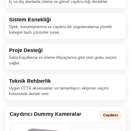
İç ve dış alanlarda izleme ve görsel caydırıcılığı destekler.
Sistem Esnekliği
Optik, konumlandırma ve caydırıcılık uygulamalarına yönelik
kategori bazlı çözümler sunar.
Proje Desteği
Saha koşullarına ve izleme ihtiyaçlarına göre ürün grubu seçimi
sağlar.
Teknik Rehberlik
Uygun CCTV aksesuarları ve tamamlayıcı ekipman seçimi
konusunda destek verir.
Caydırıcı Dummy Kameralar
Caydırıcı