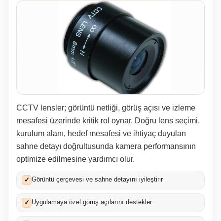
CCTV lensler; görüntü netliği, görüş açısı ve izleme
mesafesi üzerinde kritik rol oynar. Doğru lens seçimi,
kurulum alanı, hedef mesafesi ve ihtiyaç duyulan
sahne detayı doğrultusunda kamera performansının
optimize edilmesine yardımcı olur.
Görüntü çerçevesi ve sahne detayını iyileştirir
✓
Uygulamaya özel görüş açılarını destekler
✓