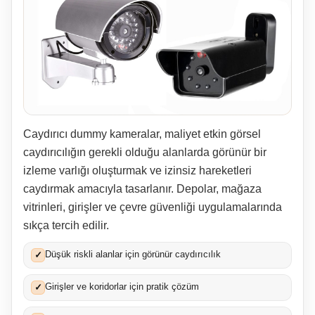
Caydırıcı dummy kameralar, maliyet etkin görsel
caydırıcılığın gerekli olduğu alanlarda görünür bir
izleme varlığı oluşturmak ve izinsiz hareketleri
caydırmak amacıyla tasarlanır. Depolar, mağaza
vitrinleri, girişler ve çevre güvenliği uygulamalarında
sıkça tercih edilir.
Düşük riskli alanlar için görünür caydırıcılık
✓
Girişler ve koridorlar için pratik çözüm
✓