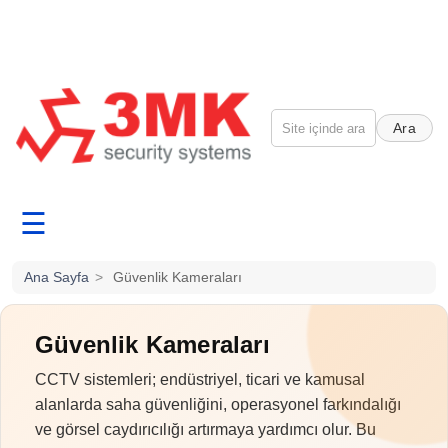
Ara
☰
Ana Sayfa
>
Güvenlik Kameraları
Güvenlik Kameraları
CCTV sistemleri; endüstriyel, ticari ve kamusal
alanlarda saha güvenliğini, operasyonel farkındalığı
ve görsel caydırıcılığı artırmaya yardımcı olur. Bu