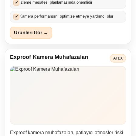
İzleme mesafesi planlamasında önemlidir
✓
Kamera performansını optimize etmeye yardımcı olur
✓
Ürünleri Gör →
Exproof Kamera Muhafazaları
ATEX
Exproof kamera muhafazaları, patlayıcı atmosfer riski