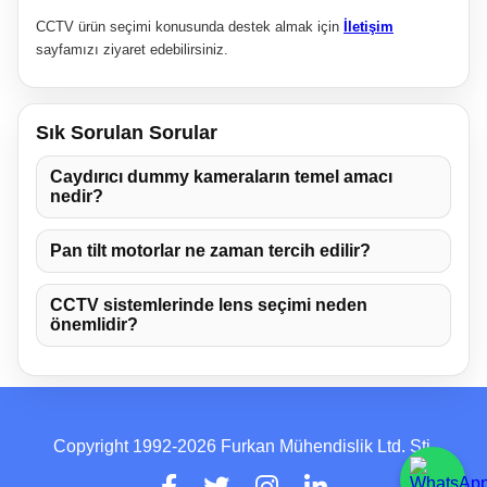
CCTV ürün seçimi konusunda destek almak için
İletişim
sayfamızı ziyaret edebilirsiniz.
Sık Sorulan Sorular
Caydırıcı dummy kameraların temel amacı
nedir?
Pan tilt motorlar ne zaman tercih edilir?
CCTV sistemlerinde lens seçimi neden
önemlidir?
Copyright 1992-2026 Furkan Mühendislik Ltd. Şti.