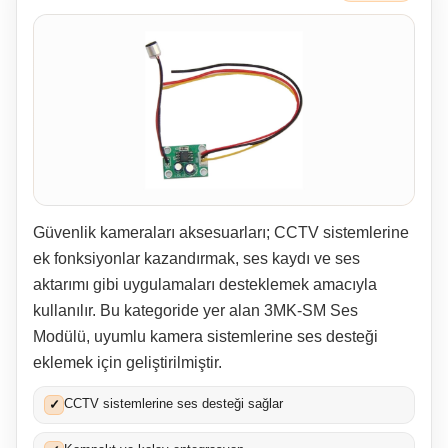
Güvenlik kameraları aksesuarları; CCTV sistemlerine
ek fonksiyonlar kazandırmak, ses kaydı ve ses
aktarımı gibi uygulamaları desteklemek amacıyla
kullanılır. Bu kategoride yer alan 3MK-SM Ses
Modülü, uyumlu kamera sistemlerine ses desteği
eklemek için geliştirilmiştir.
CCTV sistemlerine ses desteği sağlar
✓