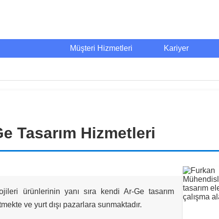
Müşteri Hizmetleri
Kariyer
e Tasarım Hizmetleri
ojileri ürünlerinin yanı sıra kendi Ar-Ge tasarım
retmekte ve yurt dışı pazarlara sunmaktadır.