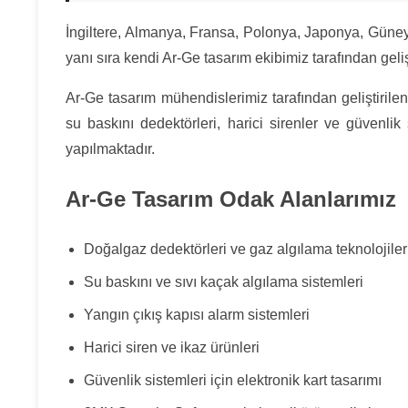
İngiltere, Almanya, Fransa, Polonya, Japonya, Güney
yanı sıra kendi Ar-Ge tasarım ekibimiz tarafından gelişt
Ar-Ge tasarım mühendislerimiz tarafından geliştirilen
su baskını dedektörleri, harici sirenler ve güvenlik 
yapılmaktadır.
Ar-Ge Tasarım Odak Alanlarımız
Doğalgaz dedektörleri ve gaz algılama teknolojiler
Su baskını ve sıvı kaçak algılama sistemleri
Yangın çıkış kapısı alarm sistemleri
Harici siren ve ikaz ürünleri
Güvenlik sistemleri için elektronik kart tasarımı