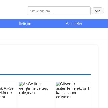
Ara
İletişim
Makaleler