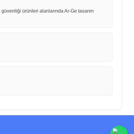
iş güvenliği ürünleri alanlarında Ar-Ge tasarım