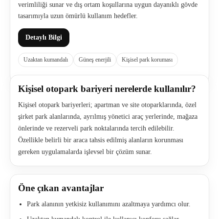
verimliliği sunar ve dış ortam koşullarına uygun dayanıklı gövde
tasarımıyla uzun ömürlü kullanım hedefler.
Detaylı Bilgi
Uzaktan kumandalı
Güneş enerjili
Kişisel park koruması
Kişisel otopark bariyeri nerelerde kullanılır?
Kişisel otopark bariyerleri; apartman ve site otoparklarında, özel
şirket park alanlarında, ayrılmış yönetici araç yerlerinde, mağaza
önlerinde ve rezerveli park noktalarında tercih edilebilir.
Özellikle belirli bir araca tahsis edilmiş alanların korunması
gereken uygulamalarda işlevsel bir çözüm sunar.
Öne çıkan avantajlar
Park alanının yetkisiz kullanımını azaltmaya yardımcı olur.