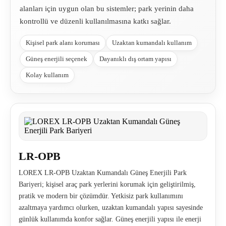
alanları için uygun olan bu sistemler; park yerinin daha
kontrollü ve düzenli kullanılmasına katkı sağlar.
Kişisel park alanı koruması
Uzaktan kumandalı kullanım
Güneş enerjili seçenek
Dayanıklı dış ortam yapısı
Kolay kullanım
LR-OPB
LOREX LR-OPB Uzaktan Kumandalı Güneş Enerjili Park
Bariyeri; kişisel araç park yerlerini korumak için geliştirilmiş,
pratik ve modern bir çözümdür. Yetkisiz park kullanımını
azaltmaya yardımcı olurken, uzaktan kumandalı yapısı sayesinde
günlük kullanımda konfor sağlar. Güneş enerjili yapısı ile enerji