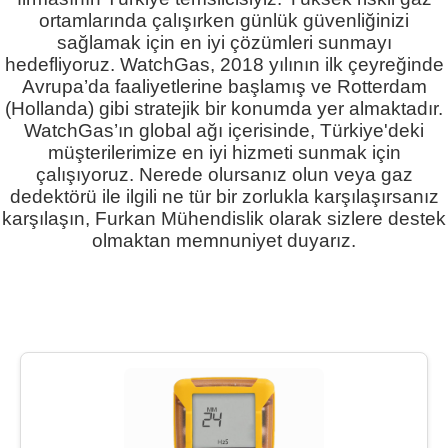
ortamlarında çalışırken günlük güvenliğinizi
sağlamak için en iyi çözümleri sunmayı
hedefliyoruz. WatchGas, 2018 yılının ilk çeyreğinde
Avrupa’da faaliyetlerine başlamış ve Rotterdam
(Hollanda) gibi stratejik bir konumda yer almaktadır.
WatchGas’ın global ağı içerisinde, Türkiye'deki
müşterilerimize en iyi hizmeti sunmak için
çalışıyoruz. Nerede olursanız olun veya gaz
dedektörü ile ilgili ne tür bir zorlukla karşılaşırsanız
karşılaşın, Furkan Mühendislik olarak sizlere destek
olmaktan memnuniyet duyarız.