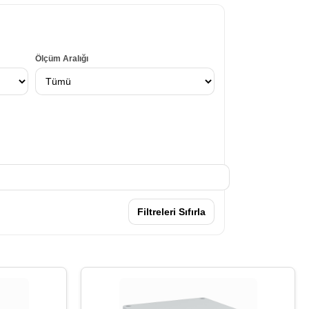
Ölçüm Aralığı
Filtreleri Sıfırla