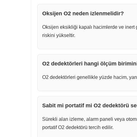
Oksijen O2 neden izlenmelidir?
Oksijen eksikliği kapalı hacimlerde ve inert 
riskini yükseltir.
O2 dedektörleri hangi ölçüm birimini
O2 dedektörleri genellikle yüzde hacim, yani
Sabit mi portatif mi O2 dedektörü se
Sürekli alan izleme, alarm paneli veya otom
portatif O2 dedektörü tercih edilir.