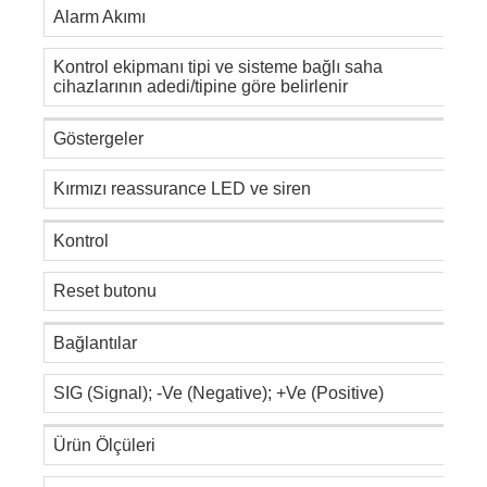
Alarm Akımı
Kontrol ekipmanı tipi ve sisteme bağlı saha
cihazlarının adedi/tipine göre belirlenir
Göstergeler
Kırmızı reassurance LED ve siren
Kontrol
Reset butonu
Bağlantılar
SIG (Signal); -Ve (Negative); +Ve (Positive)
Ürün Ölçüleri