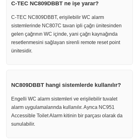
C-TEC NC809DBBT ne işe yarar?
C-TEC NC809DBBT, erişilebilir WC alarm
sistemlerinde NC807C tavan ipli çağrı ünitesinden
gelen çağrının WC içinde, yani çağrı kaynağında
resetlenmesini sağlayan sirenli remote reset point
ünitesidir.
NC809DBBT hangi sistemlerde kullanılır?
Engelli WC alarm sistemleri ve erişilebilir tuvalet
alarm uygulamalarında kullanılır. Ayrıca NC951
Accessible Toilet Alarm kitinin bir parçası olarak da
sunulabilir.