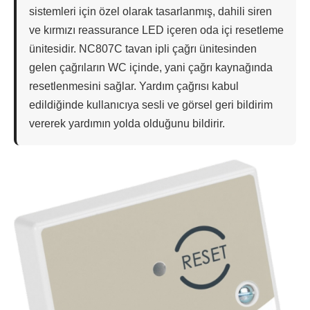
sistemleri için özel olarak tasarlanmış, dahili siren
ve kırmızı reassurance LED içeren oda içi resetleme
ünitesidir. NC807C tavan ipli çağrı ünitesinden
gelen çağrıların WC içinde, yani çağrı kaynağında
resetlenmesini sağlar. Yardım çağrısı kabul
edildiğinde kullanıcıya sesli ve görsel geri bildirim
vererek yardımın yolda olduğunu bildirir.