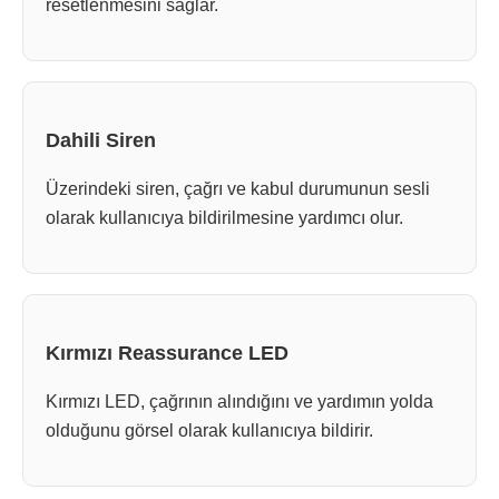
resetlenmesini sağlar.
Dahili Siren
Üzerindeki siren, çağrı ve kabul durumunun sesli
olarak kullanıcıya bildirilmesine yardımcı olur.
Kırmızı Reassurance LED
Kırmızı LED, çağrının alındığını ve yardımın yolda
olduğunu görsel olarak kullanıcıya bildirir.