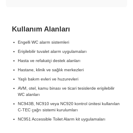
Kullanım Alanları
Engelli WC alarm sistemleri
Erişilebilir tuvalet alarm uygulamaları
Hasta ve refakatçi destek alanları
Hastane, klinik ve sağlık merkezleri
Yaşlı bakım evleri ve huzurevleri
AVM, otel, kamu binası ve ticari tesislerde erişilebilir
WC alanları
NC943B, NC910 veya NC920 kontrol ünitesi kullanılan
C-TEC çağrı sistemi kurulumları
NC951 Accessible Toilet Alarm kit uygulamaları