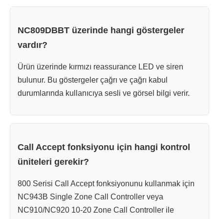
NC809DBBT üzerinde hangi göstergeler
vardır?
Ürün üzerinde kırmızı reassurance LED ve siren
bulunur. Bu göstergeler çağrı ve çağrı kabul
durumlarında kullanıcıya sesli ve görsel bilgi verir.
Call Accept fonksiyonu için hangi kontrol
üniteleri gerekir?
800 Serisi Call Accept fonksiyonunu kullanmak için
NC943B Single Zone Call Controller veya
NC910/NC920 10-20 Zone Call Controller ile