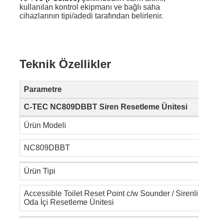
kullanılan kontrol ekipmanı ve bağlı saha
cihazlarının tipi/adedi tarafından belirlenir.
Teknik Özellikler
Parametre
C-TEC NC809DBBT Siren Resetleme Ünitesi
Ürün Modeli
NC809DBBT
Ürün Tipi
Accessible Toilet Reset Point c/w Sounder / Sirenli
Oda İçi Resetleme Ünitesi