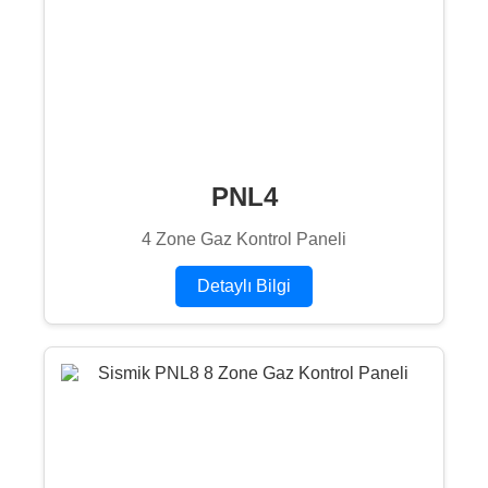
PNL4
4 Zone Gaz Kontrol Paneli
Detaylı Bilgi