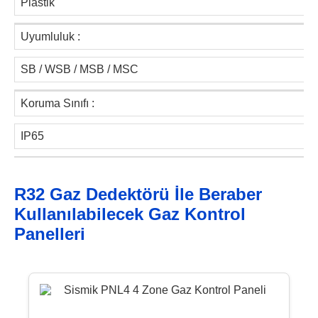
Plastik
Uyumluluk :
SB / WSB / MSB / MSC
Koruma Sınıfı :
IP65
R32 Gaz Dedektörü İle Beraber
Kullanılabilecek Gaz Kontrol
Panelleri