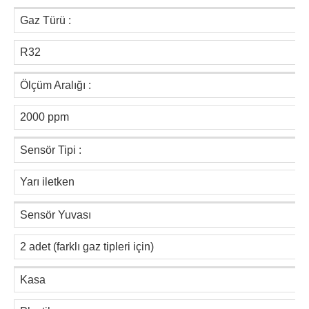
Gaz Türü :
R32
Ölçüm Aralığı :
2000 ppm
Sensör Tipi :
Yarı iletken
Sensör Yuvası
2 adet (farklı gaz tipleri için)
Kasa