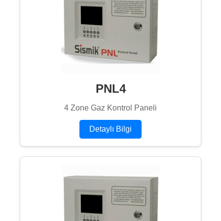
PNL4
4 Zone Gaz Kontrol Paneli
Detaylı Bilgi