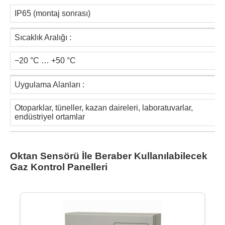
IP65 (montaj sonrası)
Sıcaklık Aralığı :
−20 °C … +50 °C
Uygulama Alanları :
Otoparklar, tüneller, kazan daireleri, laboratuvarlar,
endüstriyel ortamlar
Oktan Sensörü İle Beraber Kullanılabilecek
Gaz Kontrol Panelleri