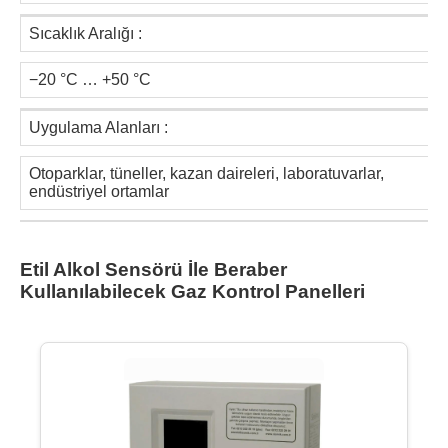
Sıcaklık Aralığı :
−20 °C … +50 °C
Uygulama Alanları :
Otoparklar, tüneller, kazan daireleri, laboratuvarlar,
endüstriyel ortamlar
Etil Alkol Sensörü İle Beraber
Kullanılabilecek Gaz Kontrol Panelleri