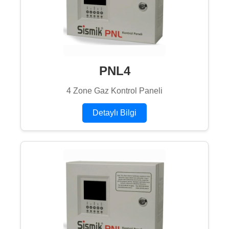
PNL4
4 Zone Gaz Kontrol Paneli
Detaylı Bilgi