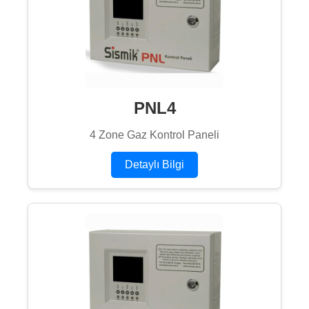
PNL4
4 Zone Gaz Kontrol Paneli
Detaylı Bilgi