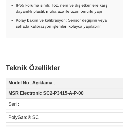
IP65 koruma sınıfı: Toz, nem ve dış etkenlere karşı
dayanıklı plastik muhafaza ile uzun ömürlü yapı
Kolay bakım ve kalibrasyon: Sensör değişimi veya
sahada kalibrasyon işlemleri kolayca yapılabilir.
Teknik Özellikler
Model No , Açıklama :
MSR Electronic SC2-P3415-A-P-00
Seri :
PolyGard® SC