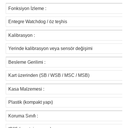
Fonksiyon İzleme :
Entegre Watchdog / öz teşhis
Kalibrasyon :
Yerinde kalibrasyon veya sensör değişimi
Besleme Gerilimi :
Kart üzerinden (SB / WSB / MSC / MSB)
Kasa Malzemesi :
Plastik (kompakt yapı)
Koruma Sınıfı :