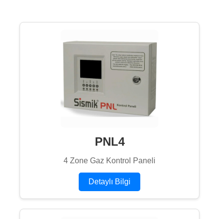
PNL4
4 Zone Gaz Kontrol Paneli
Detaylı Bilgi