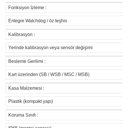
Fonksiyon İzleme :
Entegre Watchdog / öz teşhis
Kalibrasyon :
Yerinde kalibrasyon veya sensör değişimi
Besleme Gerilimi :
Kart üzerinden (SB / WSB / MSC / MSB)
Kasa Malzemesi :
Plastik (kompakt yapı)
Koruma Sınıfı :