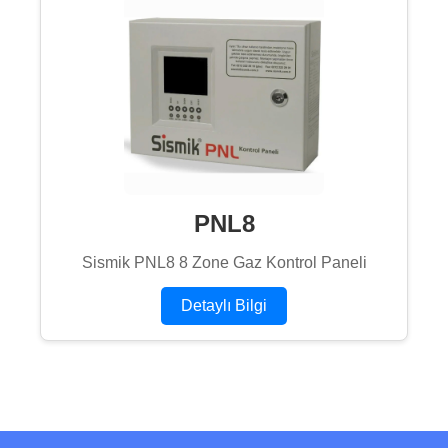
PNL8
Sismik PNL8 8 Zone Gaz Kontrol Paneli
Detaylı Bilgi