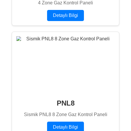
4 Zone Gaz Kontrol Paneli
Detaylı Bilgi
PNL8
Sismik PNL8 8 Zone Gaz Kontrol Paneli
Detaylı Bilgi