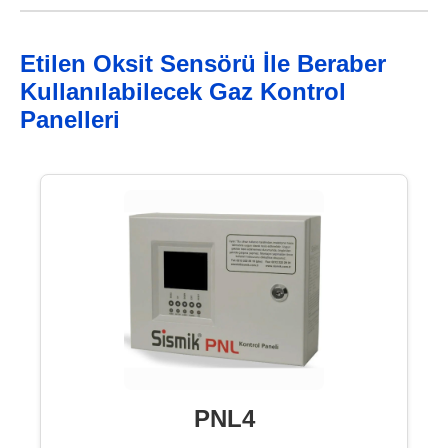
Etilen Oksit Sensörü İle Beraber
Kullanılabilecek Gaz Kontrol
Panelleri
PNL4