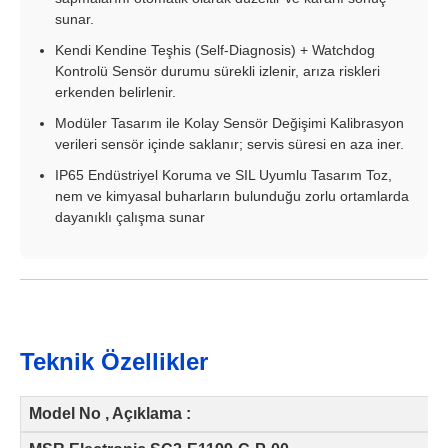
sunar.
Kendi Kendine Teşhis (Self-Diagnosis) + Watchdog
Kontrolü Sensör durumu sürekli izlenir, arıza riskleri
erkenden belirlenir.
Modüler Tasarım ile Kolay Sensör Değişimi Kalibrasyon
verileri sensör içinde saklanır; servis süresi en aza iner.
IP65 Endüstriyel Koruma ve SIL Uyumlu Tasarım Toz,
nem ve kimyasal buharların bulunduğu zorlu ortamlarda
dayanıklı çalışma sunar
Teknik Özellikler
Model No , Açıklama :