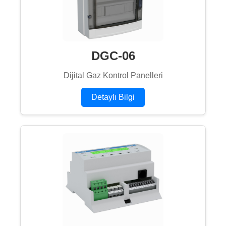
DGC-06
Dijital Gaz Kontrol Panelleri
Detaylı Bilgi