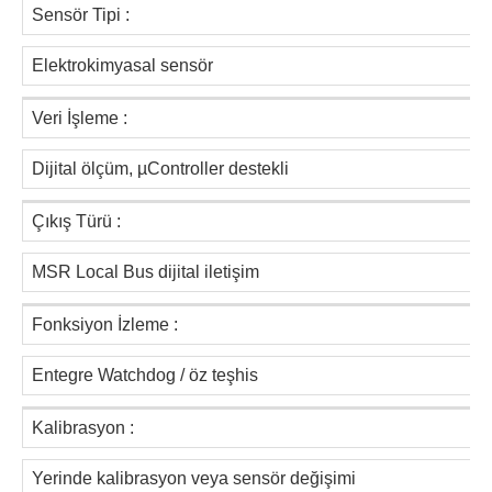
Sensör Tipi :
Elektrokimyasal sensör
Veri İşleme :
Dijital ölçüm, µController destekli
Çıkış Türü :
MSR Local Bus dijital iletişim
Fonksiyon İzleme :
Entegre Watchdog / öz teşhis
Kalibrasyon :
Yerinde kalibrasyon veya sensör değişimi