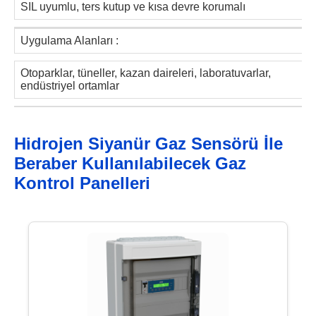
SIL uyumlu, ters kutup ve kısa devre korumalı
Uygulama Alanları :
Otoparklar, tüneller, kazan daireleri, laboratuvarlar,
endüstriyel ortamlar
Hidrojen Siyanür Gaz Sensörü İle
Beraber Kullanılabilecek Gaz
Kontrol Panelleri