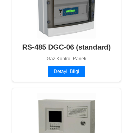
RS-485 DGC-06 (standard)
Gaz Kontrol Paneli
Detaylı Bilgi