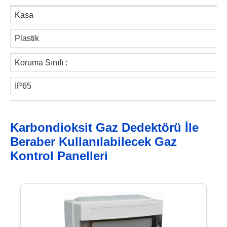
Kasa
Plastik
Koruma Sınıfı :
IP65
Karbondioksit Gaz Dedektörü İle
Beraber Kullanılabilecek Gaz
Kontrol Panelleri