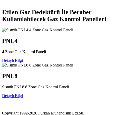
Etilen Gaz Dedektörü İle Beraber
Kullanılabilecek Gaz Kontrol Panelleri
PNL4
4 Zone Gaz Kontrol Paneli
Detaylı Bilgi
PNL8
Sismik PNL8 8 Zone Gaz Kontrol Paneli
Detaylı Bilgi
Copyright 1992-2026 Furkan Mühendislik Ltd.Şti.