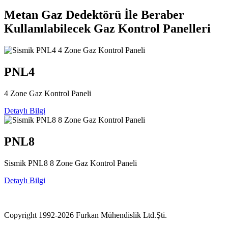
Metan Gaz Dedektörü İle Beraber
Kullanılabilecek Gaz Kontrol Panelleri
PNL4
4 Zone Gaz Kontrol Paneli
Detaylı Bilgi
PNL8
Sismik PNL8 8 Zone Gaz Kontrol Paneli
Detaylı Bilgi
Copyright 1992-2026 Furkan Mühendislik Ltd.Şti.