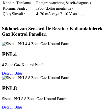
Kendini Tanılama
Entegre watchdog & self-diagnosis
Koruma Sınıfı :
IP65 (doğru montaj ile)
Çıkış Sinyali :
4–20 mA veya 2–10 V analog
Siklohekzan Sensörü İle Beraber Kullanılabilecek
Gaz Kontrol Panelleri
PNL4
4 Zone Gaz Kontrol Paneli
Detaylı Bilgi
PNL8
Sismik PNL8 8 Zone Gaz Kontrol Paneli
Detaylı Bilgi