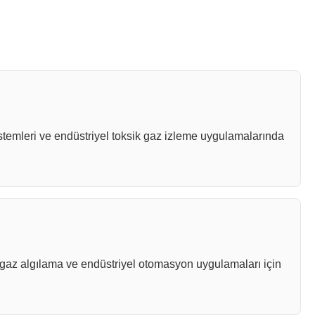
sistemleri ve endüstriyel toksik gaz izleme uygulamalarında
k gaz algılama ve endüstriyel otomasyon uygulamaları için