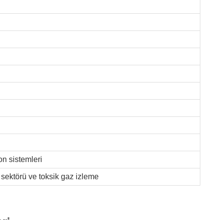
n sistemleri
i sektörü ve toksik gaz izleme