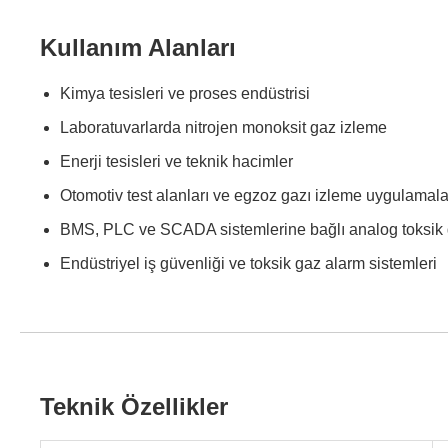
Kullanım Alanları
Kimya tesisleri ve proses endüstrisi
Laboratuvarlarda nitrojen monoksit gaz izleme
Enerji tesisleri ve teknik hacimler
Otomotiv test alanları ve egzoz gazı izleme uygulamala
BMS, PLC ve SCADA sistemlerine bağlı analog toksik 
Endüstriyel iş güvenliği ve toksik gaz alarm sistemleri
Teknik Özellikler