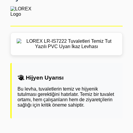
Hijyen Uyarısı
Bu levha, tuvaletlerin temiz ve hijyenik
tutulması gerektiğini hatırlatır. Temiz bir tuvalet
ortamı, hem çalışanların hem de ziyaretçilerin
sağlığı için kritik öneme sahiptir.