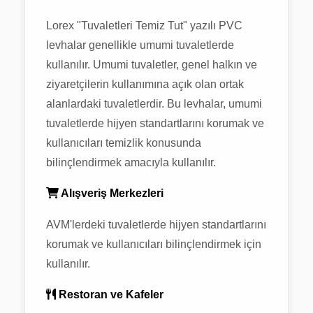
Lorex "Tuvaletleri Temiz Tut" yazılı PVC
levhalar genellikle umumi tuvaletlerde
kullanılır. Umumi tuvaletler, genel halkın ve
ziyaretçilerin kullanımına açık olan ortak
alanlardaki tuvaletlerdir. Bu levhalar, umumi
tuvaletlerde hijyen standartlarını korumak ve
kullanıcıları temizlik konusunda
bilinçlendirmek amacıyla kullanılır.
Alışveriş Merkezleri
AVM'lerdeki tuvaletlerde hijyen standartlarını
korumak ve kullanıcıları bilinçlendirmek için
kullanılır.
Restoran ve Kafeler