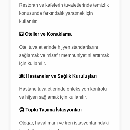
Restoran ve kafelerin tuvaletlerinde temizlik
konusunda farkındalık yaratmak için
kullanılır.
Oteller ve Konaklama
Otel tuvaletlerinde hijyen standartlarını
sağlamak ve misafir memnuniyetini artırmak
için kullanılır.
Hastaneler ve Sağlık Kuruluşları
Hastane tuvaletlerinde enfeksiyon kontrolü
ve hijyen sağlamak için kullanılır.
Toplu Taşıma İstasyonları
Otogar, havalimanı ve tren istasyonlarındaki