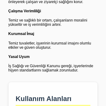
önleyerek çalışan ve ziyaretçi sağlığını korur.
Çalışma Verimliliği
Temiz ve sağlıklı bir ortam, çalışanların moralini
yükseltir ve iş verimliliğini artırır.
Kurumsal İmaj
Temiz tuvaletler, işyerinin kurumsal imajını olumlu
etkiler ve güven oluşturur.
Yasal Uyum
İş Sağlığı ve Güvenliği Kanunu gereği, işyerlerinde
hijyen standartlarını sağlamak zorunludur.
Kullanım Alanları