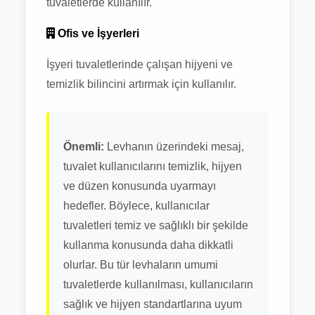
tuvaletlerde kullanılır.
Ofis ve İşyerleri
İşyeri tuvaletlerinde çalışan hijyeni ve
temizlik bilincini artırmak için kullanılır.
Önemli:
Levhanın üzerindeki mesaj,
tuvalet kullanıcılarını temizlik, hijyen
ve düzen konusunda uyarmayı
hedefler. Böylece, kullanıcılar
tuvaletleri temiz ve sağlıklı bir şekilde
kullanma konusunda daha dikkatli
olurlar. Bu tür levhaların umumi
tuvaletlerde kullanılması, kullanıcıların
sağlık ve hijyen standartlarına uyum