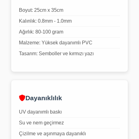
Boyut: 25cm x 35cm
Kalınlık: 0.8mm - 1.0mm
Ağırlık: 80-100 gram
Malzeme: Yüksek dayanımlı PVC
Tasarım: Semboller ve kırmızı yazı
Dayanıklılık
UV dayanımlı baskı
Su ve nem geçirmez
Çizilme ve aşınmaya dayanıklı