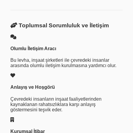
Toplumsal Sorumluluk ve İletişim
Olumlu İletişim Aracı
Bu levha, inşaat şirketleri ile çevredeki insanlar
arasında olumlu iletişim kurulmasına yardımcı olur.
Anlayış ve Hoşgörü
Çevredeki insanların inşaat faaliyetlerinden
kaynaklanan rahatsızlıklara karşı anlayış
göstermesini teşvik eder.
Kurumsal İtibar