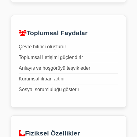
Toplumsal Faydalar
Çevre bilinci oluşturur
Toplumsal iletişimi güçlendirir
Anlayış ve hoşgörüyü teşvik eder
Kurumsal itibarı artırır
Sosyal sorumluluğu gösterir
Fiziksel Özellikler