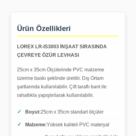
Ürün Özellikleri
LOREX LR-IS3003 İNŞAAT SIRASINDA
ÇEVREYE ÖZÜR LEVHASI
25cm x 35cm Ölçülerinde PVC malzeme
üzerine baskı şeklinde üretilir. Dış Ortam
şartlarında kullanılabilir. Çift taraflı bant ile
rahatlıkla yapıştırılarak kullanılabilir.
Boyut:
25cm x 35cm standart ölçüler
Malzeme:
Yüksek kaliteli PVC materyal