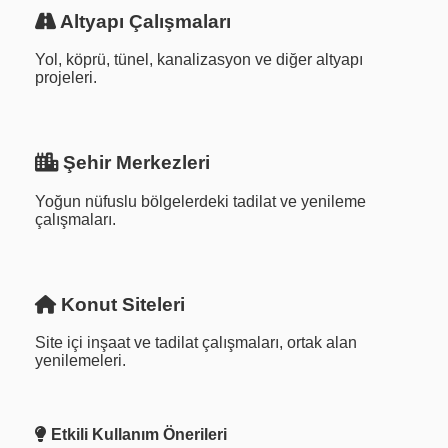
Altyapı Çalışmaları
Yol, köprü, tünel, kanalizasyon ve diğer altyapı
projeleri.
Şehir Merkezleri
Yoğun nüfuslu bölgelerdeki tadilat ve yenileme
çalışmaları.
Konut Siteleri
Site içi inşaat ve tadilat çalışmaları, ortak alan
yenilemeleri.
Etkili Kullanım Önerileri