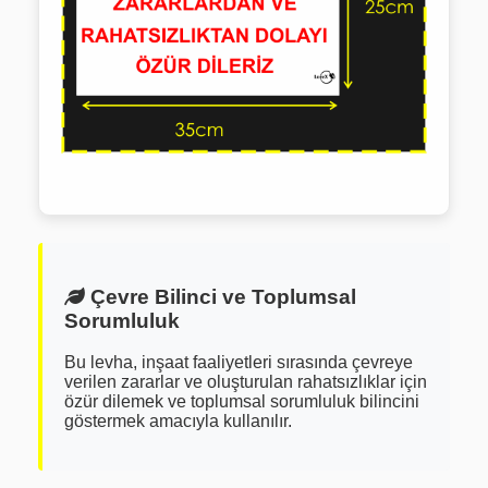
Çevre Bilinci ve Toplumsal
Sorumluluk
Bu levha, inşaat faaliyetleri sırasında çevreye
verilen zararlar ve oluşturulan rahatsızlıklar için
özür dilemek ve toplumsal sorumluluk bilincini
göstermek amacıyla kullanılır.