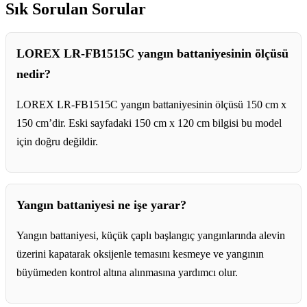
Sık Sorulan Sorular
LOREX LR-FB1515C yangın battaniyesinin ölçüsü
nedir?
LOREX LR-FB1515C yangın battaniyesinin ölçüsü 150 cm x
150 cm’dir. Eski sayfadaki 150 cm x 120 cm bilgisi bu model
için doğru değildir.
Yangın battaniyesi ne işe yarar?
Yangın battaniyesi, küçük çaplı başlangıç yangınlarında alevin
üzerini kapatarak oksijenle temasını kesmeye ve yangının
büyümeden kontrol altına alınmasına yardımcı olur.