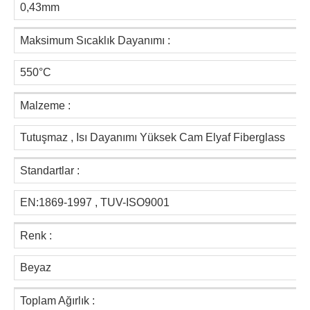
0,43mm
Maksimum Sıcaklık Dayanımı :
550°C
Malzeme :
Tutuşmaz , Isı Dayanımı Yüksek Cam Elyaf Fiberglass
Standartlar :
EN:1869-1997 , TUV-ISO9001
Renk :
Beyaz
Toplam Ağırlık :