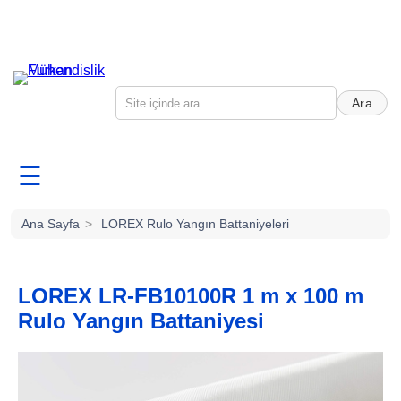
Ara
☰
Ana Sayfa
>
LOREX Rulo Yangın Battaniyeleri
LOREX LR-FB10100R 1 m x 100 m
Rulo Yangın Battaniyesi