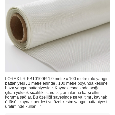
LOREX LR-FB10100R 1.0 metre x 100 metre rulo yangın
battaniyesi , 1 metre eninde , 100 metre boyunda kesime
hazır yangın battaniyesidir. Kaynak esnasında açığa
çıkan yüksek sıcaklıklı cüruf sıçramalarına karşı etkin
koruma sağlar. Bu özelliği sayesinde ısı yalıtımı , kaynak
örtüsü , kaynak perdesi ve özel kesim yangın battaniyesi
üretiminde kullanılır.