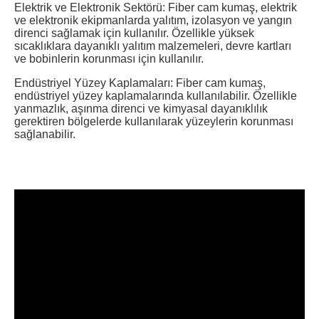
Elektrik ve Elektronik Sektörü: Fiber cam kumaş, elektrik
ve elektronik ekipmanlarda yalıtım, izolasyon ve yangın
direnci sağlamak için kullanılır. Özellikle yüksek
sıcaklıklara dayanıklı yalıtım malzemeleri, devre kartları
ve bobinlerin korunması için kullanılır.
Endüstriyel Yüzey Kaplamaları: Fiber cam kumaş,
endüstriyel yüzey kaplamalarında kullanılabilir. Özellikle
yanmazlık, aşınma direnci ve kimyasal dayanıklılık
gerektiren bölgelerde kullanılarak yüzeylerin korunması
sağlanabilir.