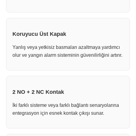
Koruyucu Üst Kapak
Yanlış veya yetkisiz basmaları azaltmaya yardımcı
olur ve yangın alarm sisteminin güvenilirliğini artırır.
2 NO + 2 NC Kontak
İki farklı sisteme veya farklı bağlantı senaryolarına
entegrasyon için esnek kontak çıkışı sunar.