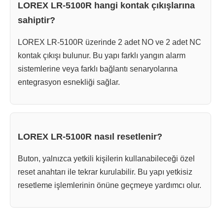
LOREX LR-5100R hangi kontak çıkışlarına
sahiptir?
LOREX LR-5100R üzerinde 2 adet NO ve 2 adet NC
kontak çıkışı bulunur. Bu yapı farklı yangın alarm
sistemlerine veya farklı bağlantı senaryolarına
entegrasyon esnekliği sağlar.
LOREX LR-5100R nasıl resetlenir?
Buton, yalnızca yetkili kişilerin kullanabileceği özel
reset anahtarı ile tekrar kurulabilir. Bu yapı yetkisiz
resetleme işlemlerinin önüne geçmeye yardımcı olur.