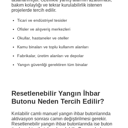
bakım kolaylığı ve tekrar kurulabilirlik istenen
projelerde tercih edilir.
Ticari ve endüstriyel tesisler
Ofisler ve alışveriş merkezleri
Okullar, hastaneler ve oteller
Kamu binaları ve toplu kullanım alanları
Fabrikalar, üretim alanları ve depolar
Yangın güvenliği gerektiren tüm binalar
Resetlenebilir Yangın İhbar
Butonu Neden Tercih Edilir?
Kırılabilir camlı manuel yangın ihbar butonlarında
aktivasyon sonrası camın değiştirilmesi gerekir.
Resetlenebilir yangın ihbar butonlarında ise buton