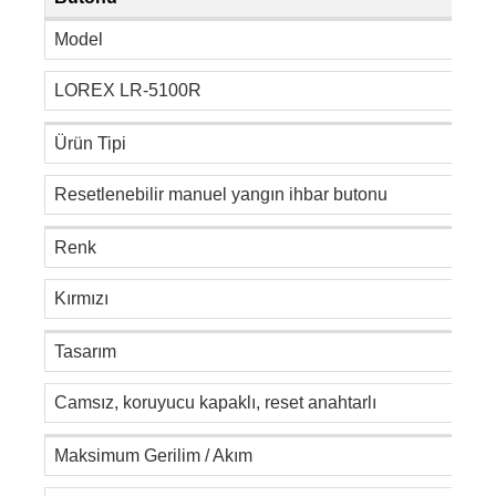
Model
LOREX LR-5100R
Ürün Tipi
Resetlenebilir manuel yangın ihbar butonu
Renk
Kırmızı
Tasarım
Camsız, koruyucu kapaklı, reset anahtarlı
Maksimum Gerilim / Akım