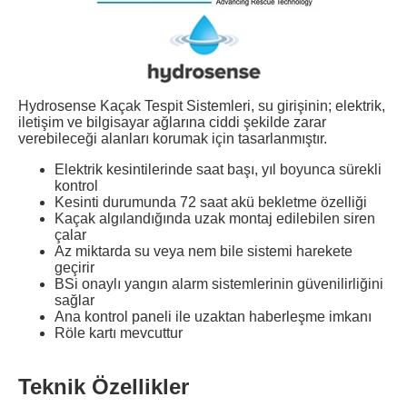
Hydrosense Kaçak Tespit Sistemleri, su girişinin; elektrik,
iletişim ve bilgisayar ağlarına ciddi şekilde zarar
verebileceği alanları korumak için tasarlanmıştır.
Elektrik kesintilerinde saat başı, yıl boyunca sürekli
kontrol
Kesinti durumunda 72 saat akü bekletme özelliği
Kaçak algılandığında uzak montaj edilebilen siren
çalar
Az miktarda su veya nem bile sistemi harekete
geçirir
BSi onaylı yangın alarm sistemlerinin güvenilirliğini
sağlar
Ana kontrol paneli ile uzaktan haberleşme imkanı
Röle kartı mevcuttur
Teknik Özellikler