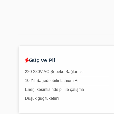
Güç ve Pil
220-230V AC Şebeke Bağlantısı
10 Yıl Şarjedilebilir Lithium Pil
Enerji kesintisinde pil ile çalışma
Düşük güç tüketimi