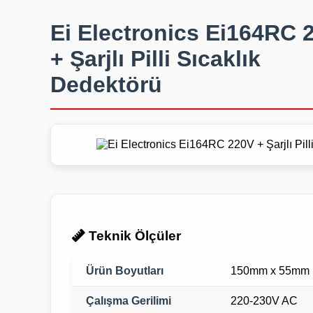
Ei Electronics Ei164RC 
+ Şarjlı Pilli Sıcaklık
Dedektörü
Teknik Ölçüler
Ürün Boyutları
150mm x 55mm (
Çalışma Gerilimi
220-230V AC