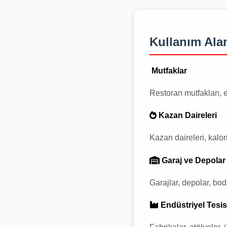
Kullanım Alan
Mutfaklar
Restoran mutfakları, e
Kazan Daireleri
Kazan daireleri, kalori
Garaj ve Depolar
Garajlar, depolar, bod
Endüstriyel Tesis