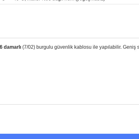
6 damarlı
(7/02) burgulu güvenlik kablosu ile yapılabilir. Geniş s