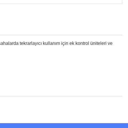
ahalarda tekrarlayıcı kullanım için ek kontrol üniteleri ve