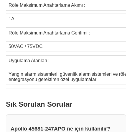
Röle Maksimum Anahtarlama Akımı :
1A
Röle Maksimum Anahtarlama Gerilimi :
50VAC / 75VDC
Uygulama Alanları :
Yangın alarm sistemleri, güvenlik alarm sistemleri ve röle
entegrasyonu gerektiren özel uygulamalar
Sık Sorulan Sorular
Apollo 45681-247APO ne için kullanılır?