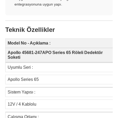
entegrasyonuna uygun yapı.
Teknik Özellikler
Model No - Açıklama :
Apollo 45681-247APO Series 65 Röleli Dedektör
Soketi
Uyumlu Seri :
Apollo Series 65
Sistem Yapısı :
12V / 4 Kablolu
Çalışma Ortamı :