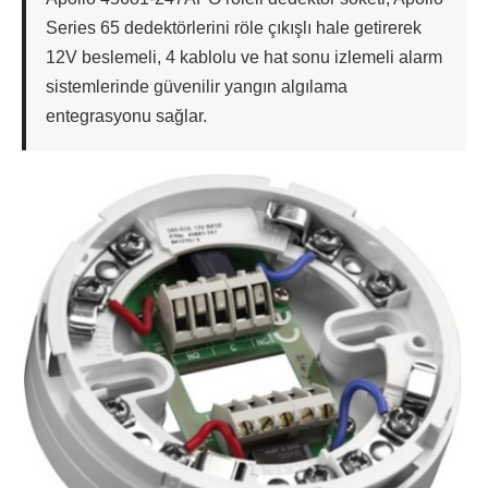
Series 65 dedektörlerini röle çıkışlı hale getirerek
12V beslemeli, 4 kablolu ve hat sonu izlemeli alarm
sistemlerinde güvenilir yangın algılama
entegrasyonu sağlar.