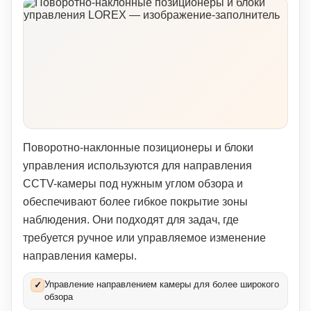
Поворотно-наклонные позиционеры и блоки
управления используются для направления
CCTV-камеры под нужным углом обзора и
обеспечивают более гибкое покрытие зоны
наблюдения. Они подходят для задач, где
требуется ручное или управляемое изменение
направления камеры.
Управление направлением камеры для более широкого
✓
обзора