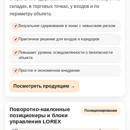
складах, в торговых точках, у входов и по
периметру объекта.
Визуальное сдерживание в зонах с невысоким риском
✓
Практичное решение для входов и коридоров
✓
Повышает уровень осведомлённости о безопасности
✓
объекта
Простое и экономичное внедрение
✓
Посмотреть продукцию →
Поворотно-наклонные
Позиционирование
позиционеры и блоки
управления LOREX