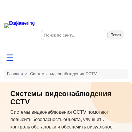
Поиск
☰
Главная
>
Системы видеонаблюдения CCTV
Системы видеонаблюдения
CCTV
Системы видеонаблюдения CCTV помогают
повысить безопасность объекта, улучшить
контроль обстановки и обеспечить визуальное