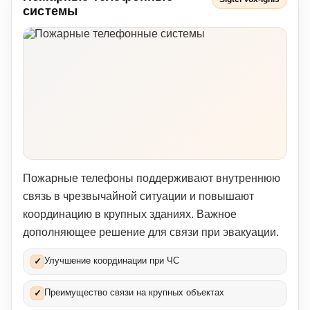
системы
Пожарные телефоны поддерживают внутреннюю
связь в чрезвычайной ситуации и повышают
координацию в крупных зданиях. Важное
дополняющее решение для связи при эвакуации.
Улучшение координации при ЧС
✓
Преимущество связи на крупных объектах
✓