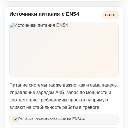
Источники питания с EN54
C-TEC
Питание системы так же важно, как и сама панель.
Управление зарядом АКБ, запас по мощности и
соответствие требованиям проекта напрямую
влияют на стабильность работы в тревоге.
Решения, ориентированные на EN54-4
✓