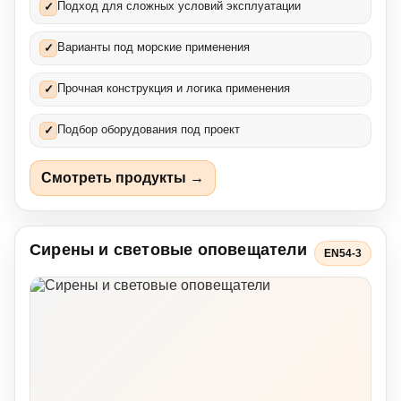
Подход для сложных условий эксплуатации
✓
Варианты под морские применения
✓
Прочная конструкция и логика применения
✓
Подбор оборудования под проект
✓
Смотреть продукты →
Сирены и световые оповещатели
EN54-3