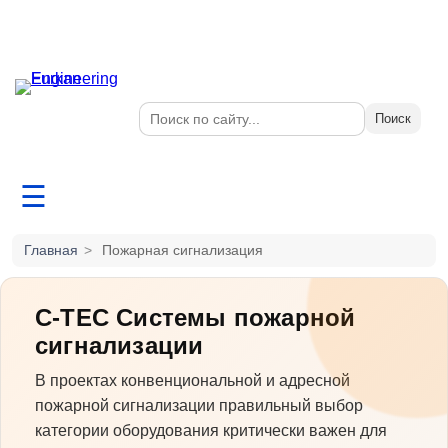
Поиск
☰
Главная
>
Пожарная сигнализация
C-TEC Системы пожарной
сигнализации
В проектах конвенциональной и адресной
пожарной сигнализации правильный выбор
категории оборудования критически важен для