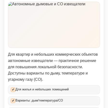
Для квартир и небольших коммерческих объектов
автономные извещатели — практичное решение
для повышения локальной безопасности.
Доступны варианты по дыму, температуре и
угарному газу (CO).
Для жилья и небольших помещений
✓
Варианты: дым/температура/CO
✓