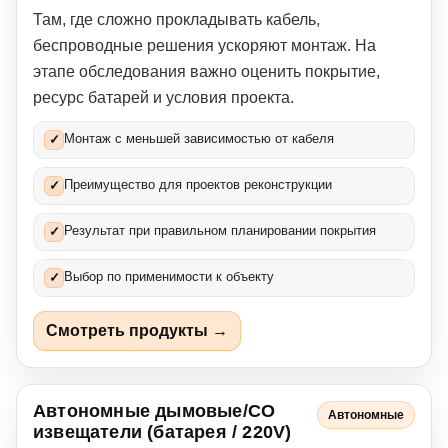
Там, где сложно прокладывать кабель,
беспроводные решения ускоряют монтаж. На
этапе обследования важно оценить покрытие,
ресурс батарей и условия проекта.
Монтаж с меньшей зависимостью от кабеля
✓
Преимущество для проектов реконструкции
✓
Результат при правильном планировании покрытия
✓
Выбор по применимости к объекту
✓
Смотреть продукты →
Автономные дымовые/CO
Автономные
извещатели (батарея / 220V)