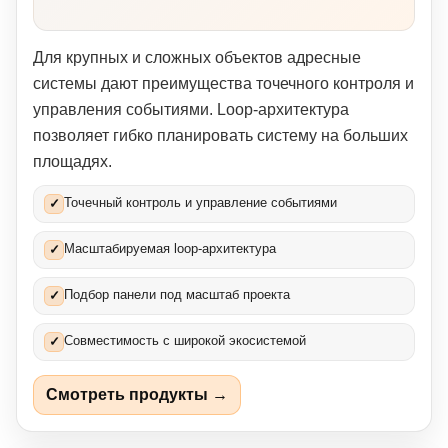
Для крупных и сложных объектов адресные
системы дают преимущества точечного контроля и
управления событиями. Loop-архитектура
позволяет гибко планировать систему на больших
площадях.
Точечный контроль и управление событиями
✓
Масштабируемая loop-архитектура
✓
Подбор панели под масштаб проекта
✓
Совместимость с широкой экосистемой
✓
Смотреть продукты →