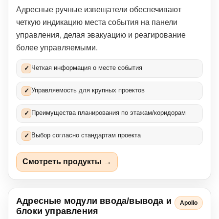
Адресные ручные извещатели обеспечивают
четкую индикацию места события на панели
управления, делая эвакуацию и реагирование
более управляемыми.
Четкая информация о месте события
✓
Управляемость для крупных проектов
✓
Преимущества планирования по этажам/коридорам
✓
Выбор согласно стандартам проекта
✓
Смотреть продукты →
Адресные модули ввода/вывода и
Apollo
блоки управления