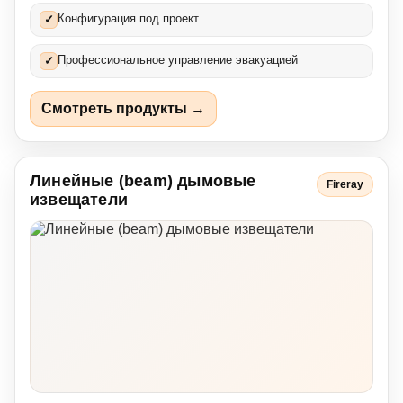
Конфигурация под проект
✓
Профессиональное управление эвакуацией
✓
Смотреть продукты →
Линейные (beam) дымовые
Fireray
извещатели