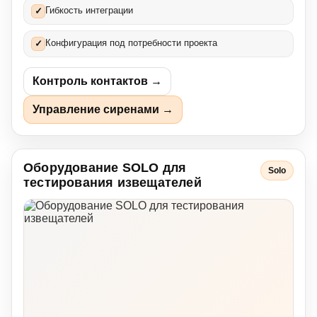
Гибкость интеграции
✓
Конфигурация под потребности проекта
✓
Контроль контактов →
Управление сиренами →
Оборудование SOLO для
Solo
тестирования извещателей