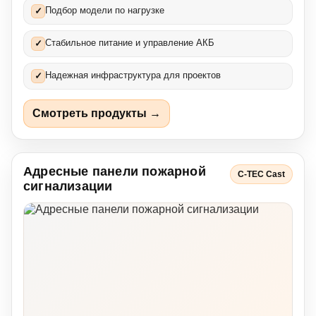
Подбор модели по нагрузке
✓
Стабильное питание и управление АКБ
✓
Надежная инфраструктура для проектов
✓
Смотреть продукты →
Адресные панели пожарной
C-TEC Cast
сигнализации