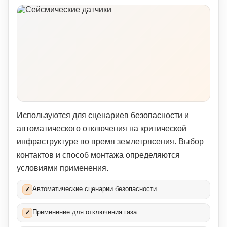
Используются для сценариев безопасности и
автоматического отключения на критической
инфраструктуре во время землетрясения. Выбор
контактов и способ монтажа определяются
условиями применения.
Автоматические сценарии безопасности
✓
Применение для отключения газа
✓