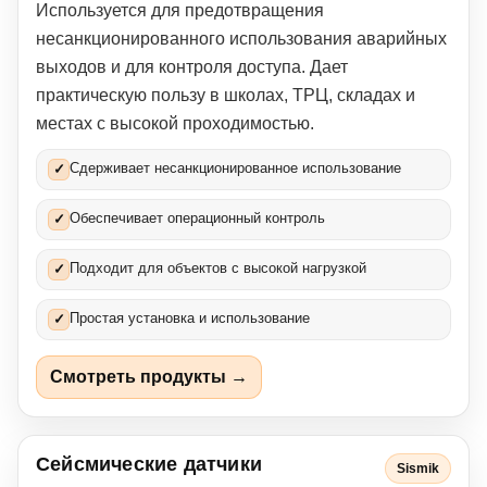
Используется для предотвращения
несанкционированного использования аварийных
выходов и для контроля доступа. Дает
практическую пользу в школах, ТРЦ, складах и
местах с высокой проходимостью.
Сдерживает несанкционированное использование
✓
Обеспечивает операционный контроль
✓
Подходит для объектов с высокой нагрузкой
✓
Простая установка и использование
✓
Смотреть продукты →
Сейсмические датчики
Sismik