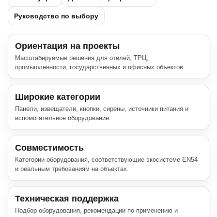
Руководство по выбору
Ориентация на проекты
Масштабируемые решения для отелей, ТРЦ,
промышленности, государственных и офисных объектов.
Широкие категории
Панели, извещатели, кнопки, сирены, источники питания и
вспомогательное оборудование.
Совместимость
Категории оборудования, соответствующие экосистеме EN54
и реальным требованиям на объектах.
Техническая поддержка
Подбор оборудования, рекомендации по применению и