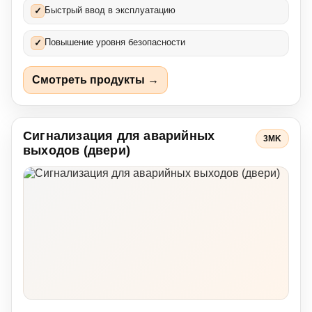
Быстрый ввод в эксплуатацию
✓
Повышение уровня безопасности
✓
Смотреть продукты →
Сигнализация для аварийных
3MK
выходов (двери)