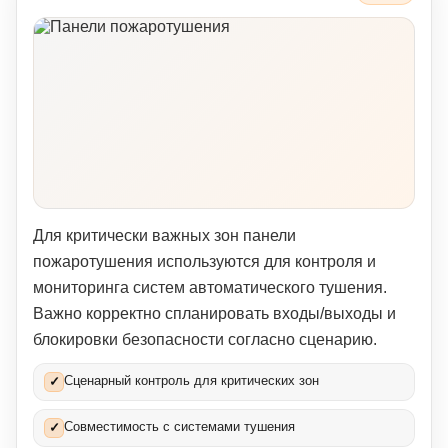
Для критически важных зон панели
пожаротушения используются для контроля и
мониторинга систем автоматического тушения.
Важно корректно спланировать входы/выходы и
блокировки безопасности согласно сценарию.
Сценарный контроль для критических зон
✓
Совместимость с системами тушения
✓