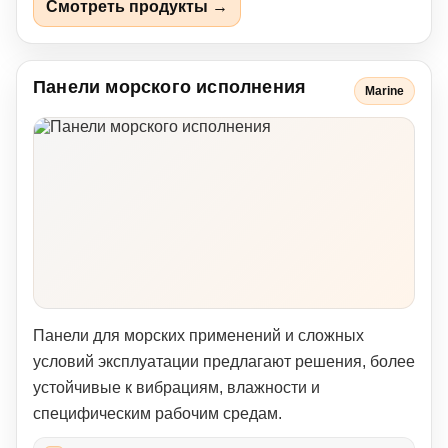
Смотреть продукты →
Панели морского исполнения
Marine
Панели для морских применений и сложных
условий эксплуатации предлагают решения, более
устойчивые к вибрациям, влажности и
специфическим рабочим средам.