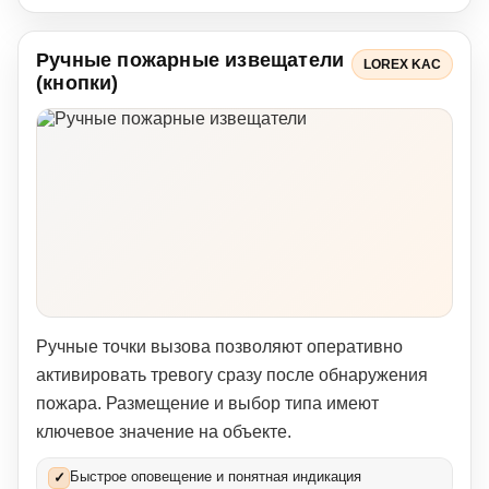
Ручные пожарные извещатели
LOREX KAC
(кнопки)
Ручные точки вызова позволяют оперативно
активировать тревогу сразу после обнаружения
пожара. Размещение и выбор типа имеют
ключевое значение на объекте.
Быстрое оповещение и понятная индикация
✓