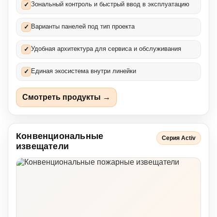
Зональный контроль и быстрый ввод в эксплуатацию
✓
Варианты панелей под тип проекта
✓
Удобная архитектура для сервиса и обслуживания
✓
Единая экосистема внутри линейки
✓
Смотреть продукты →
Конвенциональные
Серия Activ
извещатели