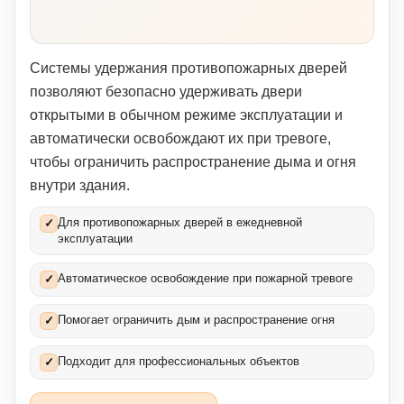
Системы удержания противопожарных дверей
позволяют безопасно удерживать двери
открытыми в обычном режиме эксплуатации и
автоматически освобождают их при тревоге,
чтобы ограничить распространение дыма и огня
внутри здания.
Для противопожарных дверей в ежедневной
✓
эксплуатации
Автоматическое освобождение при пожарной тревоге
✓
Помогает ограничить дым и распространение огня
✓
Подходит для профессиональных объектов
✓