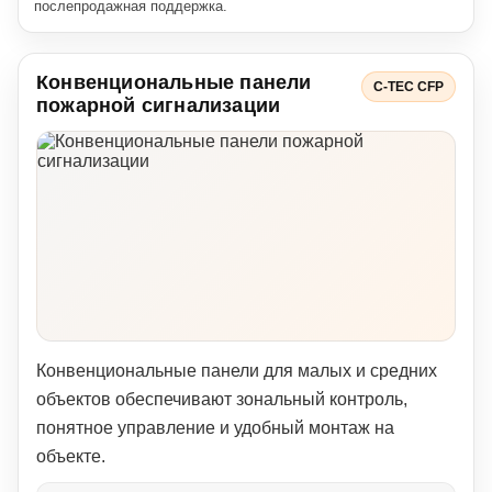
послепродажная поддержка.
Конвенциональные панели
C-TEC CFP
пожарной сигнализации
Конвенциональные панели для малых и средних
объектов обеспечивают зональный контроль,
понятное управление и удобный монтаж на
объекте.