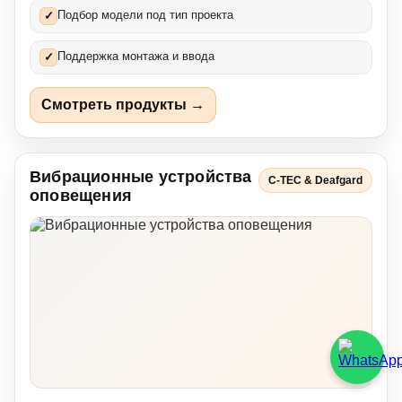
Подбор модели под тип проекта
✓
Поддержка монтажа и ввода
✓
Смотреть продукты →
Вибрационные устройства
C-TEC & Deafgard
оповещения