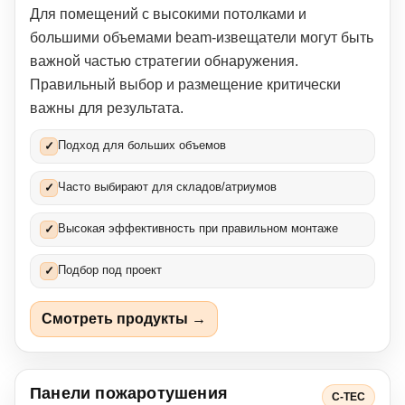
Для помещений с высокими потолками и
большими объемами beam-извещатели могут быть
важной частью стратегии обнаружения.
Правильный выбор и размещение критически
важны для результата.
Подход для больших объемов
✓
Часто выбирают для складов/атриумов
✓
Высокая эффективность при правильном монтаже
✓
Подбор под проект
✓
Смотреть продукты →
Панели пожаротушения
C-TEC