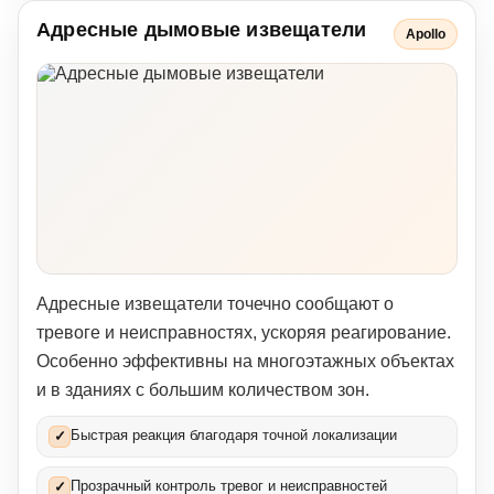
Адресные дымовые извещатели
Apollo
Адресные извещатели точечно сообщают о
тревоге и неисправностях, ускоряя реагирование.
Особенно эффективны на многоэтажных объектах
и в зданиях с большим количеством зон.
Быстрая реакция благодаря точной локализации
✓
Прозрачный контроль тревог и неисправностей
✓