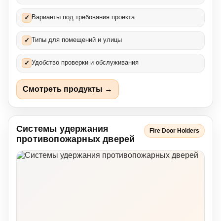
Варианты под требования проекта
✓
Типы для помещений и улицы
✓
Удобство проверки и обслуживания
✓
Смотреть продукты →
Системы удержания
Fire Door Holders
противопожарных дверей