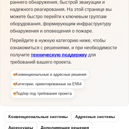
раннего обнаружения, быстрой эвакуации и
надежного реагирования. На этой странице вы
можете быстро перейти к ключевым группам
оборудования, формирующим инфраструктуру
обнаружения и оповещения о пожаре.
Перейдите в нужную категорию ниже, чтобы
ознакомиться с решениями, и при необходимости
получите
техническую поддержку
для
требований вашего проекта.
Конвенциональные и адресные решения
Категории, ориентированные на EN54
Подбор под требования проекта
Конвенциональные системы
Адресные системы
Аксессуары
Дополняющие решения