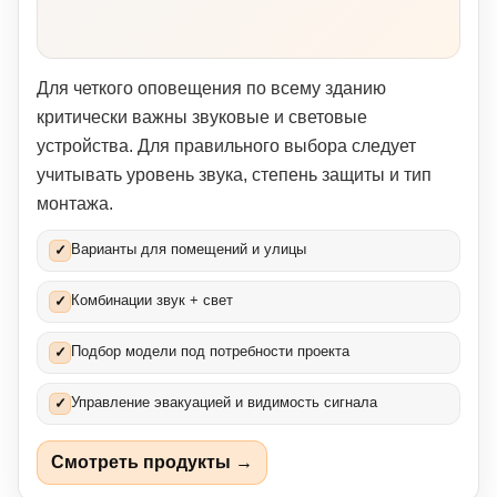
Для четкого оповещения по всему зданию
критически важны звуковые и световые
устройства. Для правильного выбора следует
учитывать уровень звука, степень защиты и тип
монтажа.
Варианты для помещений и улицы
✓
Комбинации звук + свет
✓
Подбор модели под потребности проекта
✓
Управление эвакуацией и видимость сигнала
✓
Смотреть продукты →