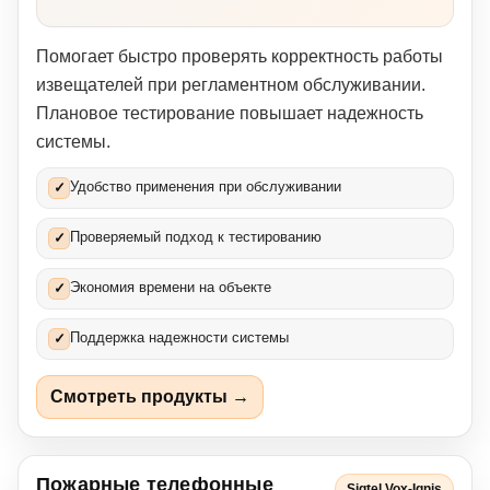
Помогает быстро проверять корректность работы
извещателей при регламентном обслуживании.
Плановое тестирование повышает надежность
системы.
Удобство применения при обслуживании
✓
Проверяемый подход к тестированию
✓
Экономия времени на объекте
✓
Поддержка надежности системы
✓
Смотреть продукты →
Пожарные телефонные
Sigtel Vox-Ignis