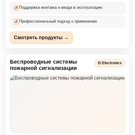
Поддержка монтажа и ввода в эксплуатацию
✓
Профессиональный подход к применению
✓
Смотреть продукты →
Беспроводные системы
Ei Electronics
пожарной сигнализации