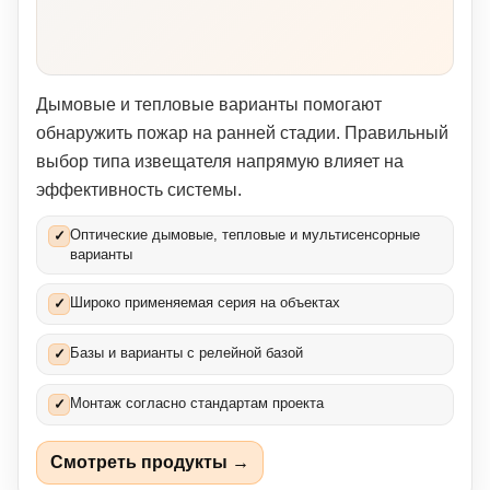
Дымовые и тепловые варианты помогают
обнаружить пожар на ранней стадии. Правильный
выбор типа извещателя напрямую влияет на
эффективность системы.
Оптические дымовые, тепловые и мультисенсорные
✓
варианты
Широко применяемая серия на объектах
✓
Базы и варианты с релейной базой
✓
Монтаж согласно стандартам проекта
✓
Смотреть продукты →