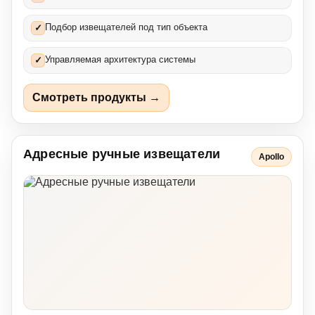
Подбор извещателей под тип объекта
✓
Управляемая архитектура системы
✓
Смотреть продукты →
Адресные ручные извещатели
Apollo