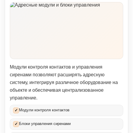
Модули контроля контактов и управления
сиренами позволяют расширять адресную
систему, интегрируя различное оборудование на
объекте и обеспечивая централизованное
управление.
Модули контроля контактов
✓
Блоки управления сиренами
✓