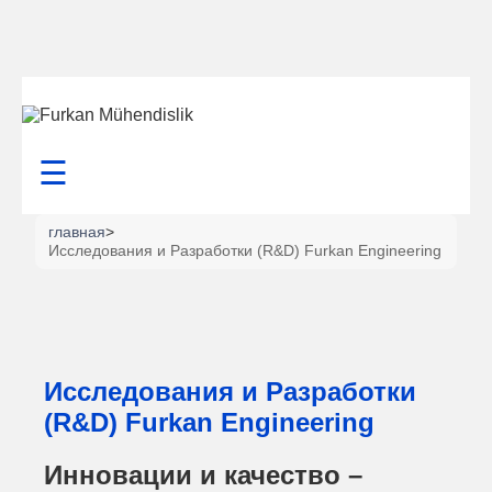
☰
главная
>
Исследования и Разработки (R&D) Furkan Engineering
Исследования и Разработки
(R&D) Furkan Engineering
Инновации и качество –