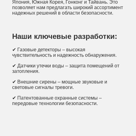
Япония, Южная Корея, Гонконг и Тайвань. Это
позволяет нам предлагать широкий ассортимент
надежных решений в области безопасности.
Наши ключевые разработки:
✔ Газовые детекторы – высокая
чувствительность и надежность обнаружения.
✔ Датчики утечки воды – защита помещений от
затопления.
✔ Внешние сирены – мощные звуковые и
световые сигналы тревоги.
✔ Патентованные охранные системы –
передовые технологии безопасности.