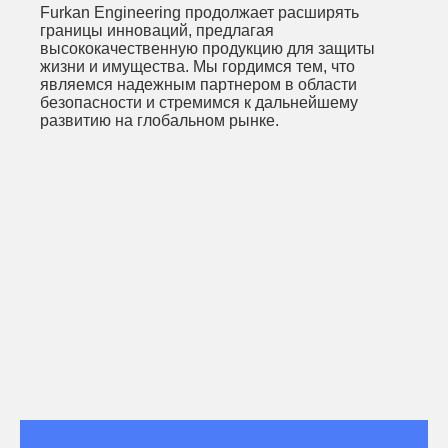
Furkan Engineering продолжает расширять
границы инноваций, предлагая
высококачественную продукцию для защиты
жизни и имущества. Мы гордимся тем, что
являемся надежным партнером в области
безопасности и стремимся к дальнейшему
развитию на глобальном рынке.