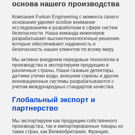
основа нашего производства
Компания Furkan Engineering с момента своего
основания уделяет особое внимание
исследованиям и разработкам в сфере систем
безопасности. Наша команда инженеров
разрабатывает высокотехнологичные решения,
которые обеспечивают надежность и
безопасность наших клиентов по всему миру.
Мы активно внедряем передовые технологии в
производство и экспортируем продукцию в
различные страны. Наши газовые детекторы,
датчики утечки воды, внешние сирены и другие
инновационные системы разрабатываются с
учетом международных стандартов качества.
Глобальный экспорт и
партнерство
Мы экспортируем как продукцию собственного
производства, так и импортированные товары из
таких стран, как Великобритания, Франция,