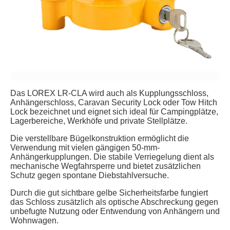
Das LOREX LR-CLA wird auch als Kupplungsschloss,
Anhängerschloss, Caravan Security Lock oder Tow Hitch
Lock bezeichnet und eignet sich ideal für Campingplätze,
Lagerbereiche, Werkhöfe und private Stellplätze.
Die verstellbare Bügelkonstruktion ermöglicht die
Verwendung mit vielen gängigen 50-mm-
Anhängerkupplungen. Die stabile Verriegelung dient als
mechanische Wegfahrsperre und bietet zusätzlichen
Schutz gegen spontane Diebstahlversuche.
Durch die gut sichtbare gelbe Sicherheitsfarbe fungiert
das Schloss zusätzlich als optische Abschreckung gegen
unbefugte Nutzung oder Entwendung von Anhängern und
Wohnwagen.