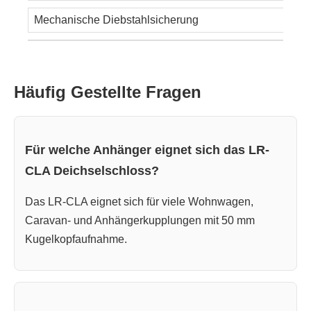
Mechanische Diebstahlsicherung
Häufig Gestellte Fragen
Für welche Anhänger eignet sich das LR-
CLA Deichselschloss?
Das LR-CLA eignet sich für viele Wohnwagen,
Caravan- und Anhängerkupplungen mit 50 mm
Kugelkopfaufnahme.