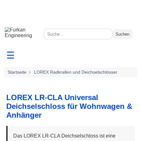
Suchen
☰
Startseite
>
LOREX Radkrallen und Deichselschlösser
LOREX LR-CLA Universal
Deichselschloss für Wohnwagen &
Anhänger
Das LOREX LR-CLA Deichselschloss ist eine