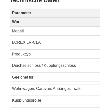
Technische Daten
Parameter
Wert
Modell
LOREX LR-CLA
Produkttyp
Deichselschloss / Kupplungsschloss
Geeignet für
Wohnwagen, Caravan, Anhänger, Trailer
Kupplungsgröße