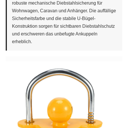
robuste mechanische Diebstahlsicherung für
Wohnwagen, Caravan und Anhänger. Die auffällige
Sicherheitsfarbe und die stabile U-Bügel-
Konstruktion sorgen für sichtbaren Diebstahlschutz
und erschweren das unbefugte Ankuppeln
erheblich.