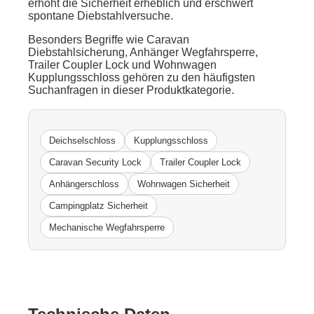
erhöht die Sicherheit erheblich und erschwert
spontane Diebstahlversuche.
Besonders Begriffe wie Caravan
Diebstahlsicherung, Anhänger Wegfahrsperre,
Trailer Coupler Lock und Wohnwagen
Kupplungsschloss gehören zu den häufigsten
Suchanfragen in dieser Produktkategorie.
Deichselschloss
Kupplungsschloss
Caravan Security Lock
Trailer Coupler Lock
Anhängerschloss
Wohnwagen Sicherheit
Campingplatz Sicherheit
Mechanische Wegfahrsperre