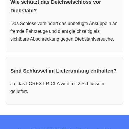
Wie schützt das Deichselschloss vor
Diebstahl?
Das Schloss verhindert das unbefugte Ankuppeln an
fremde Fahrzeuge und dient gleichzeitig als
sichtbare Abschreckung gegen Diebstahlversuche.
Sind Schlüssel im Lieferumfang enthalten?
Ja, das LOREX LR-CLA wird mit 2 Schlüsseln
geliefert.