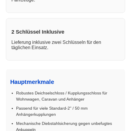
2 Schlüssel Inklusive
Lieferung inklusive zwei Schlüsseln für den
täglichen Einsatz.
Hauptmerkmale
Robustes Deichselschloss / Kupplungsschloss für
Wohnwagen, Caravan und Anhänger
Passend für viele Standard-2" / 50 mm
Anhängerkupplungen
Mechanische Diebstahlsicherung gegen unbefugtes
Ankuppeln