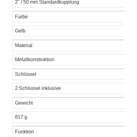
2" / 50 mm Standardkupplung
Farbe
Gelb
Material
Metallkonstruktion
Schlüssel
2 Schlüssel inklusive
Gewicht
817 g
Funktion