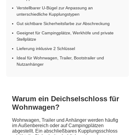
Verstellbarer U-Bügel zur Anpassung an
unterschiedliche Kupplungstypen
Gut sichtbare Sicherheitsfarbe zur Abschreckung
Geeignet für Campingplätze, Werkhöfe und private
Stellplätze
Lieferung inklusive 2 Schlüssel
Ideal für Wohnwagen, Trailer, Bootstrailer und
Nutzanhänger
Warum ein Deichselschloss für
Wohnwagen?
Wohnwagen, Trailer und Anhänger werden häufig
im Außenbereich oder auf Campingplätzen
abgestellt. Ein abschließbares Kupplungsschloss