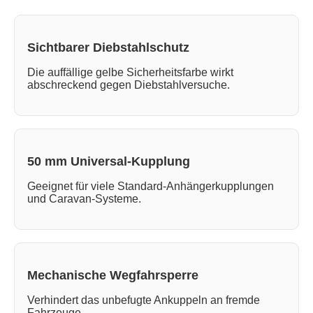
Sichtbarer Diebstahlschutz
Die auffällige gelbe Sicherheitsfarbe wirkt
abschreckend gegen Diebstahlversuche.
50 mm Universal-Kupplung
Geeignet für viele Standard-Anhängerkupplungen
und Caravan-Systeme.
Mechanische Wegfahrsperre
Verhindert das unbefugte Ankuppeln an fremde
Fahrzeuge.