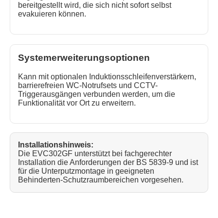
bereitgestellt wird, die sich nicht sofort selbst
evakuieren können.
Systemerweiterungsoptionen
Kann mit optionalen Induktionsschleifenverstärkern,
barrierefreien WC-Notrufsets und CCTV-
Triggerausgängen verbunden werden, um die
Funktionalität vor Ort zu erweitern.
Installationshinweis:
Die EVC302GF unterstützt bei fachgerechter
Installation die Anforderungen der BS 5839-9 und ist
für die Unterputzmontage in geeigneten
Behinderten-Schutzraumbereichen vorgesehen.