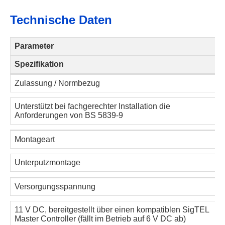
Technische Daten
Parameter
Spezifikation
Zulassung / Normbezug
Unterstützt bei fachgerechter Installation die
Anforderungen von BS 5839-9
Montageart
Unterputzmontage
Versorgungsspannung
11 V DC, bereitgestellt über einen kompatiblen SigTEL
Master Controller (fällt im Betrieb auf 6 V DC ab)