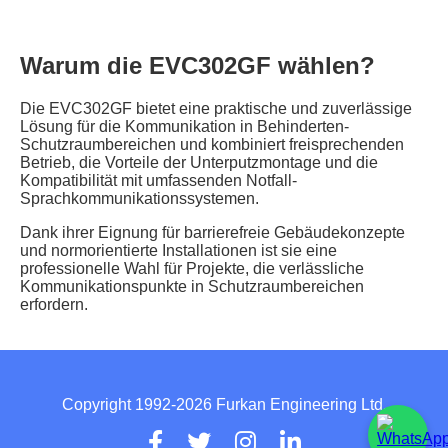
Warum die EVC302GF wählen?
Die EVC302GF bietet eine praktische und zuverlässige
Lösung für die Kommunikation in Behinderten-
Schutzraumbereichen und kombiniert freisprechenden
Betrieb, die Vorteile der Unterputzmontage und die
Kompatibilität mit umfassenden Notfall-
Sprachkommunikationssystemen.
Dank ihrer Eignung für barrierefreie Gebäudekonzepte
und normorientierte Installationen ist sie eine
professionelle Wahl für Projekte, die verlässliche
Kommunikationspunkte in Schutzraumbereichen
erfordern.
Copyright 1992-2026 Furkan Engineering Ltd.