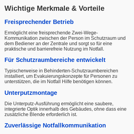
Wichtige Merkmale & Vorteile
Freisprechender Betrieb
Ermöglicht eine freisprechende Zwei-Wege-
Kommunikation zwischen der Person im Schutzraum und
dem Bediener an der Zentrale und sorgt so für eine
praktische und barrierefreie Nutzung im Notfall.
Für Schutzraumbereiche entwickelt
Typischerweise in Behinderten-Schutzraumbereichen
installiert, um Evakuierungskonzepte für Personen zu
unterstützen, die im Notfall Hilfe benötigen können.
Unterputzmontage
Die Unterputz-Ausführung ermöglicht eine saubere,
integrierte Optik innerhalb des Gebäudes, ohne dass eine
zusätzliche Blende erforderlich ist.
Zuverlässige Notfallkommunikation