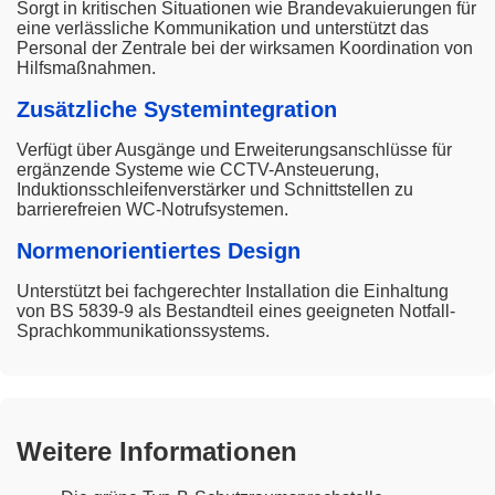
Sorgt in kritischen Situationen wie Brandevakuierungen für
eine verlässliche Kommunikation und unterstützt das
Personal der Zentrale bei der wirksamen Koordination von
Hilfsmaßnahmen.
Zusätzliche Systemintegration
Verfügt über Ausgänge und Erweiterungsanschlüsse für
ergänzende Systeme wie CCTV-Ansteuerung,
Induktionsschleifenverstärker und Schnittstellen zu
barrierefreien WC-Notrufsystemen.
Normenorientiertes Design
Unterstützt bei fachgerechter Installation die Einhaltung
von BS 5839-9 als Bestandteil eines geeigneten Notfall-
Sprachkommunikationssystems.
Weitere Informationen