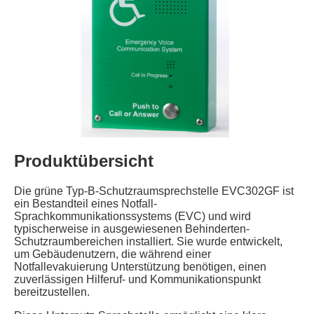
Produktübersicht
Die grüne Typ-B-Schutzraumsprechstelle EVC302GF ist
ein Bestandteil eines Notfall-
Sprachkommunikationssystems (EVC) und wird
typischerweise in ausgewiesenen Behinderten-
Schutzraumbereichen installiert. Sie wurde entwickelt,
um Gebäudenutzern, die während einer
Notfallevakuierung Unterstützung benötigen, einen
zuverlässigen Hilferuf- und Kommunikationspunkt
bereitzustellen.