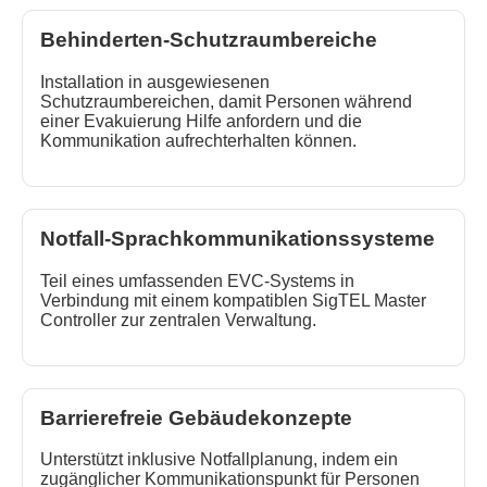
Behinderten-Schutzraumbereiche
Installation in ausgewiesenen
Schutzraumbereichen, damit Personen während
einer Evakuierung Hilfe anfordern und die
Kommunikation aufrechterhalten können.
Notfall-Sprachkommunikationssysteme
Teil eines umfassenden EVC-Systems in
Verbindung mit einem kompatiblen SigTEL Master
Controller zur zentralen Verwaltung.
Barrierefreie Gebäudekonzepte
Unterstützt inklusive Notfallplanung, indem ein
zugänglicher Kommunikationspunkt für Personen