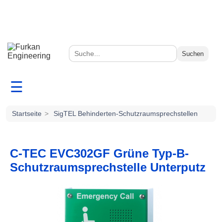
Suchen
☰
Startseite
>
SigTEL Behinderten-Schutzraumsprechstellen
C-TEC EVC302GF Grüne Typ-B-
Schutzraumsprechstelle Unterputz