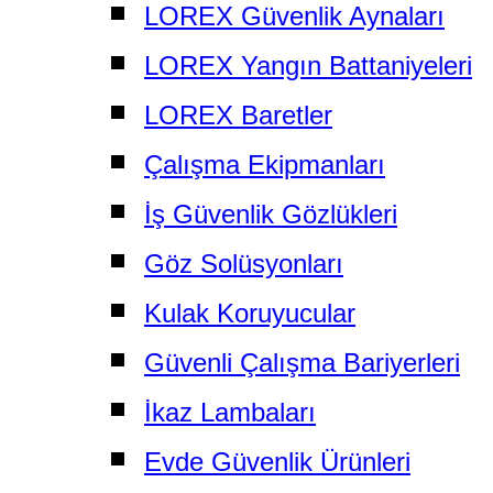
LOREX Güvenlik Aynaları
LOREX Yangın Battaniyeleri
LOREX Baretler
Çalışma Ekipmanları
İş Güvenlik Gözlükleri
Göz Solüsyonları
Kulak Koruyucular
Güvenli Çalışma Bariyerleri
İkaz Lambaları
Evde Güvenlik Ürünleri