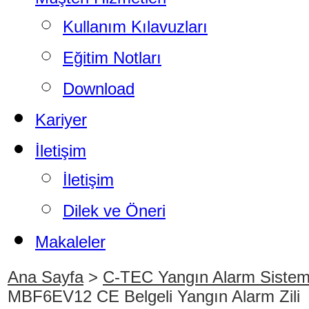
Kullanım Kılavuzları
Eğitim Notları
Download
Kariyer
İletişim
İletişim
Dilek ve Öneri
Makaleler
Ana Sayfa
>
C-TEC Yangın Alarm Sistem
MBF6EV12 CE Belgeli Yangın Alarm Zili