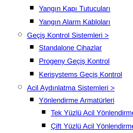
Yangın Kapı Tutucuları
Yangın Alarm Kabloları
Geçiş Kontrol Sistemleri >
Standalone Cihazlar
Progeny Geçiş Kontrol
Kerisystems Geçiş Kontrol
Acil Aydınlatma Sistemleri >
Yönlendirme Armatürleri
Tek Yüzlü Acil Yönlendirm
Çift Yüzlü Acil Yönlendirm