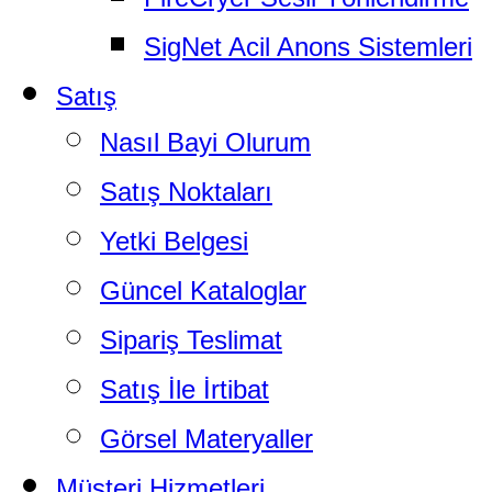
SigNet Acil Anons Sistemleri
Satış
Nasıl Bayi Olurum
Satış Noktaları
Yetki Belgesi
Güncel Kataloglar
Sipariş Teslimat
Satış İle İrtibat
Görsel Materyaller
Müşteri Hizmetleri