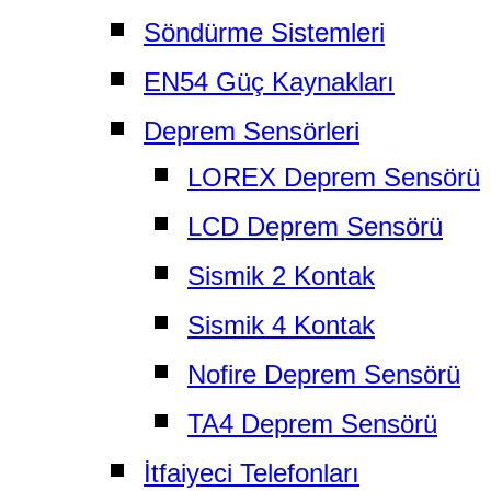
Söndürme Sistemleri
EN54 Güç Kaynakları
Deprem Sensörleri
LOREX Deprem Sensörü
LCD Deprem Sensörü
Sismik 2 Kontak
Sismik 4 Kontak
Nofire Deprem Sensörü
TA4 Deprem Sensörü
İtfaiyeci Telefonları