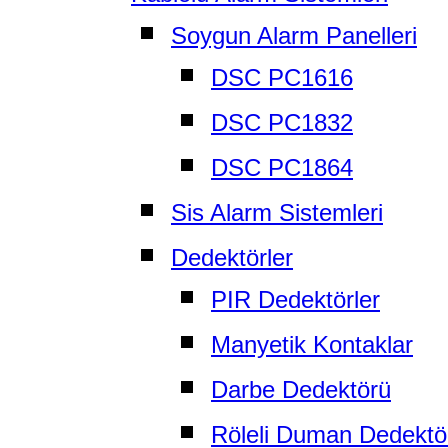
Soygun Alarm Panelleri
DSC PC1616
DSC PC1832
DSC PC1864
Sis Alarm Sistemleri
Dedektörler
PIR Dedektörler
Manyetik Kontaklar
Darbe Dedektörü
Röleli Duman Dedektö