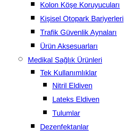
Kolon Köşe Koruyucuları
Kişisel Otopark Bariyerleri
Trafik Güvenlik Aynaları
Ürün Aksesuarları
Medikal Sağlık Ürünleri
Tek Kullanımlıklar
Nitril Eldiven
Lateks Eldiven
Tulumlar
Dezenfektanlar