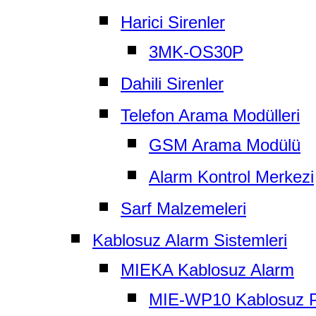
Harici Sirenler
3MK-OS30P
Dahili Sirenler
Telefon Arama Modülleri
GSM Arama Modülü
Alarm Kontrol Merkezi
Sarf Malzemeleri
Kablosuz Alarm Sistemleri
MIEKA Kablosuz Alarm
MIE-WP10 Kablosuz 