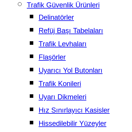
Trafik Güvenlik Ürünleri
Delinatörler
Refüj Başı Tabelaları
Trafik Levhaları
Flaşörler
Uyarıcı Yol Butonları
Trafik Konileri
Uyarı Dikmeleri
Hız Sınırlayıcı Kasisler
Hissedilebilir Yüzeyler