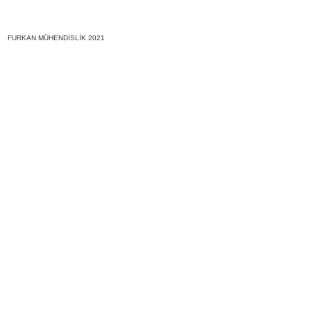
FURKAN MÜHENDİSLİK 2021