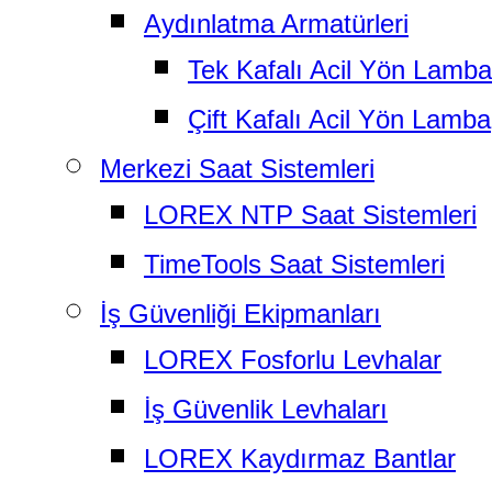
Aydınlatma Armatürleri
Tek Kafalı Acil Yön Lamba
Çift Kafalı Acil Yön Lamba
Merkezi Saat Sistemleri
LOREX NTP Saat Sistemleri
TimeTools Saat Sistemleri
İş Güvenliği Ekipmanları
LOREX Fosforlu Levhalar
İş Güvenlik Levhaları
LOREX Kaydırmaz Bantlar