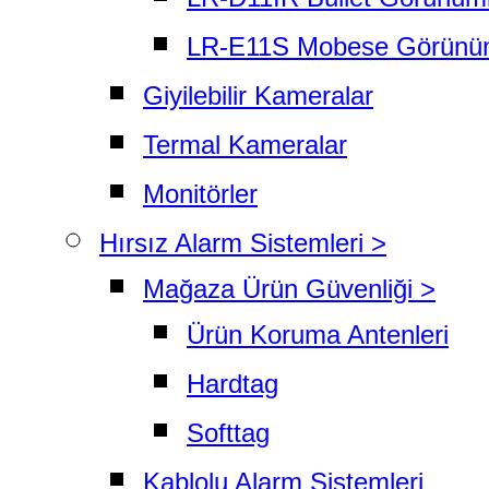
LR-E11S Mobese Görünü
Giyilebilir Kameralar
Termal Kameralar
Monitörler
Hırsız Alarm Sistemleri >
Mağaza Ürün Güvenliği >
Ürün Koruma Antenleri
Hardtag
Softtag
Kablolu Alarm Sistemleri