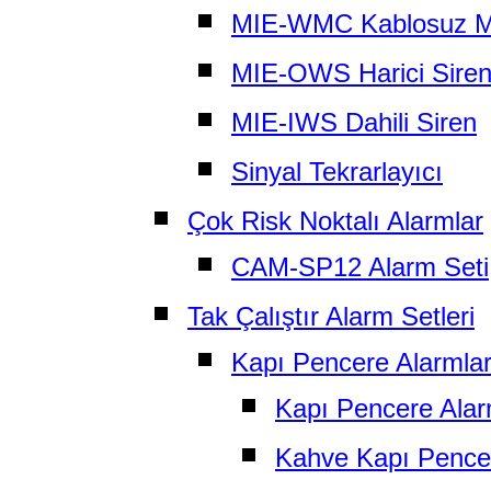
MIE-WMC Kablosuz M
MIE-OWS Harici Sire
MIE-IWS Dahili Siren
Sinyal Tekrarlayıcı
Çok Risk Noktalı Alarmlar
CAM-SP12 Alarm Seti
Tak Çalıştır Alarm Setleri
Kapı Pencere Alarmlar
Kapı Pencere Ala
Kahve Kapı Pence