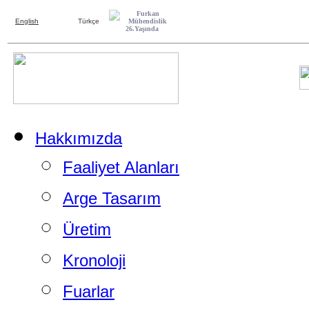
English
Türkçe
Hakkımızda
Faaliyet Alanları
Arge Tasarım
Üretim
Kronoloji
Fuarlar